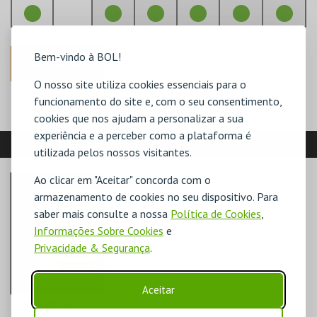
Bem-vindo à BOL!
ANTERIOR
O nosso site utiliza cookies essenciais para o
funcionamento do site e, com o seu consentimento,
cookies que nos ajudam a personalizar a sua
experiência e a perceber como a plataforma é
VEJA AINDA:
utilizada pelos nossos visitantes.
Ao clicar em "Aceitar" concorda com o
armazenamento de cookies no seu dispositivo. Para
saber mais consulte a nossa
Política de Cookies
,
Informações Sobre Cookies
e
Privacidade & Segurança
.
Aceitar
100 ANOS DE