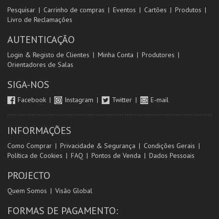
Pesquisar
Carrinho de compras
Eventos
Cartões
Produtos
Livro de Reclamações
AUTENTICAÇÃO
Login & Registo de Clientes
Minha Conta
Produtores
Orientadores de Salas
SIGA-NOS
Facebook
Instagram
Twitter
E-mail
INFORMAÇÕES
Como Comprar
Privacidade & Segurança
Condições Gerais
Política de Cookies
FAQ
Pontos de Venda
Dados Pessoais
PROJECTO
Quem Somos
Visão Global
FORMAS DE PAGAMENTO: