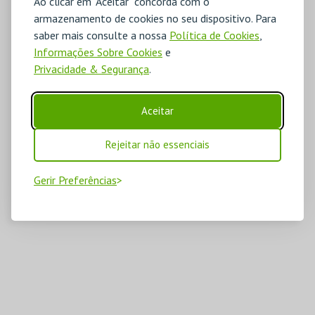
Ao clicar em "Aceitar" concorda com o
armazenamento de cookies no seu dispositivo. Para
saber mais consulte a nossa
Política de Cookies
,
Informações Sobre Cookies
e
Privacidade & Segurança
.
Aceitar
Rejeitar não essenciais
Gerir Preferências