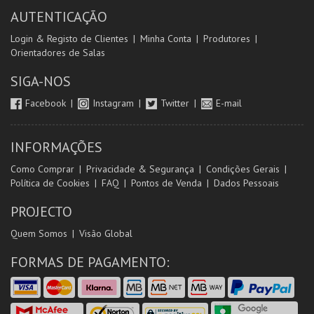
AUTENTICAÇÃO
Login & Registo de Clientes
Minha Conta
Produtores
Orientadores de Salas
SIGA-NOS
Facebook
Instagram
Twitter
E-mail
INFORMAÇÕES
Como Comprar
Privacidade & Segurança
Condições Gerais
Política de Cookies
FAQ
Pontos de Venda
Dados Pessoais
PROJECTO
Quem Somos
Visão Global
FORMAS DE PAGAMENTO: