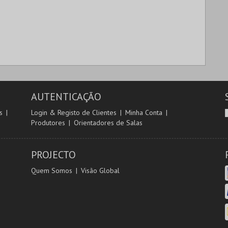
AUTENTICAÇÃO
s
Login & Registo de Clientes
Minha Conta
Produtores
Orientadores de Salas
PROJECTO
Quem Somos
Visão Global