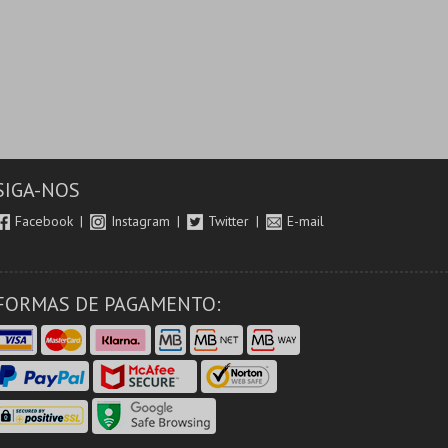
SIGA-NOS
Facebook
Instagram
Twitter
E-mail
FORMAS DE PAGAMENTO: