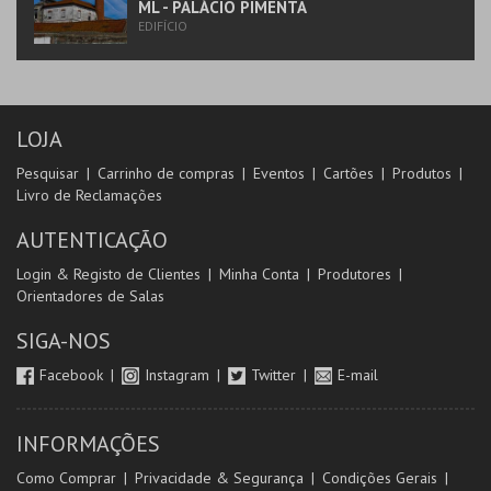
ML - PALÁCIO PIMENTA
EDIFÍCIO
LOJA
Pesquisar
Carrinho de compras
Eventos
Cartões
Produtos
Livro de Reclamações
AUTENTICAÇÃO
Login & Registo de Clientes
Minha Conta
Produtores
Orientadores de Salas
SIGA-NOS
Facebook
Instagram
Twitter
E-mail
INFORMAÇÕES
Como Comprar
Privacidade & Segurança
Condições Gerais