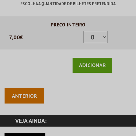
ESCOLHA A QUANTIDADE DE BILHETES PRETENDIDA
PREÇO INTEIRO
7,00€
ANTERIOR
VEJA AINDA: