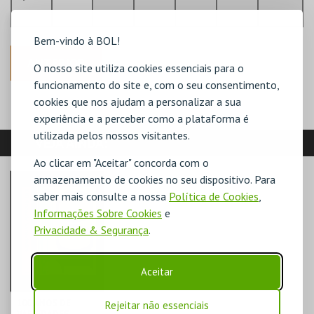
Bem-vindo à BOL!
ANTERIOR
O nosso site utiliza cookies essenciais para o
funcionamento do site e, com o seu consentimento,
cookies que nos ajudam a personalizar a sua
experiência e a perceber como a plataforma é
utilizada pelos nossos visitantes.
VEJA AINDA:
Ao clicar em "Aceitar" concorda com o
armazenamento de cookies no seu dispositivo. Para
saber mais consulte a nossa
Política de Cookies
,
Informações Sobre Cookies
e
Privacidade & Segurança
.
Aceitar
100 ANOS DE
Rejeitar não essenciais