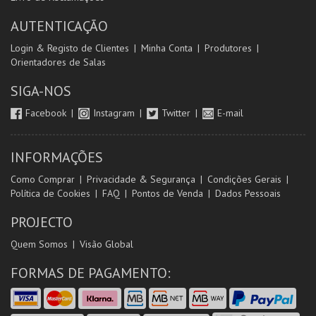
AUTENTICAÇÃO
Login & Registo de Clientes
Minha Conta
Produtores
Orientadores de Salas
SIGA-NOS
Facebook
Instagram
Twitter
E-mail
INFORMAÇÕES
Como Comprar
Privacidade & Segurança
Condições Gerais
Política de Cookies
FAQ
Pontos de Venda
Dados Pessoais
PROJECTO
Quem Somos
Visão Global
FORMAS DE PAGAMENTO: