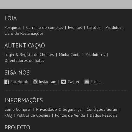
LOJA
Pesquisar
Carrinho de compras
Eventos
Cartões
Produtos
Livro de Reclamações
AUTENTICAÇÃO
Login & Registo de Clientes
Minha Conta
Produtores
Orientadores de Salas
SIGA-NOS
Facebook
Instagram
Twitter
E-mail
INFORMAÇÕES
Como Comprar
Privacidade & Segurança
Condições Gerais
FAQ
Política de Cookies
Pontos de Venda
Dados Pessoais
PROJECTO