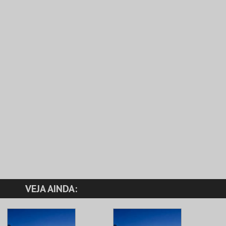
VEJA AINDA: