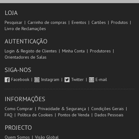
LOJA
Pesquisar
Carrinho de compras
Eventos
Cartões
Produtos
Livro de Reclamações
AUTENTICAÇÃO
Login & Registo de Clientes
Minha Conta
Produtores
Orientadores de Salas
SIGA-NOS
Facebook
Instagram
Twitter
E-mail
INFORMAÇÕES
Como Comprar
Privacidade & Segurança
Condições Gerais
FAQ
Política de Cookies
Pontos de Venda
Dados Pessoais
PROJECTO
Quem Somos
Visão Global