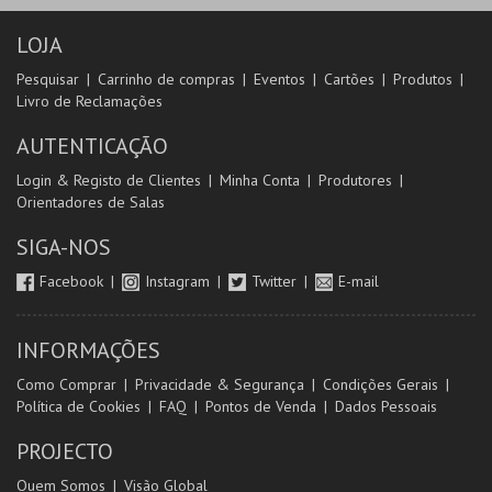
LOJA
Pesquisar
Carrinho de compras
Eventos
Cartões
Produtos
Livro de Reclamações
AUTENTICAÇÃO
Login & Registo de Clientes
Minha Conta
Produtores
Orientadores de Salas
SIGA-NOS
Facebook
Instagram
Twitter
E-mail
INFORMAÇÕES
Como Comprar
Privacidade & Segurança
Condições Gerais
Política de Cookies
FAQ
Pontos de Venda
Dados Pessoais
PROJECTO
Quem Somos
Visão Global