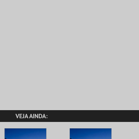
VEJA AINDA: