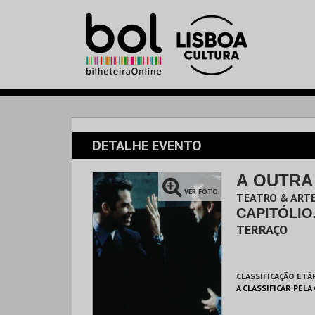
DETALHE EVENTO
A OUTRA 
VER FOTO
TEATRO & ARTE
CAPITÓLIO
TERRAÇO
CLASSIFICAÇÃO ETÁ
A CLASSIFICAR PELA