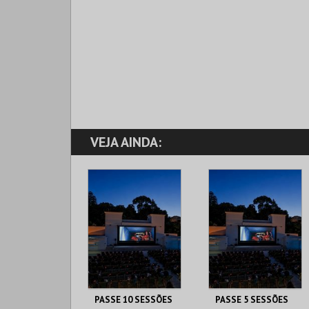
VEJA AINDA:
PASSE 10 SESSÕES
PASSE 5 SESSÕES