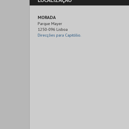
LOCALIZAÇÃO
MORADA
Parque Mayer

1250-096 Lisboa
Direcções para Capitólio.