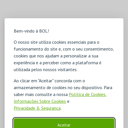
Bem-vindo à BOL!
O nosso site utiliza cookies essenciais para o
funcionamento do site e, com o seu consentimento,
cookies que nos ajudam a personalizar a sua
experiência e a perceber como a plataforma é
utilizada pelos nossos visitantes.
Ao clicar em "Aceitar" concorda com o
armazenamento de cookies no seu dispositivo. Para
saber mais consulte a nossa
Política de Cookies
,
Informações Sobre Cookies
e
Privacidade & Segurança
.
Aceitar