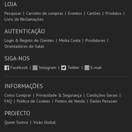
LOJA
Pesquisar
Carrinho de compras
Eventos
Cartões
Produtos
Livro de Reclamações
AUTENTICAÇÃO
Login & Registo de Clientes
Minha Conta
Produtores
Orientadores de Salas
SIGA-NOS
Facebook
Instagram
Twitter
E-mail
INFORMAÇÕES
Como Comprar
Privacidade & Segurança
Condições Gerais
FAQ
Política de Cookies
Pontos de Venda
Dados Pessoais
PROJECTO
Quem Somos
Visão Global