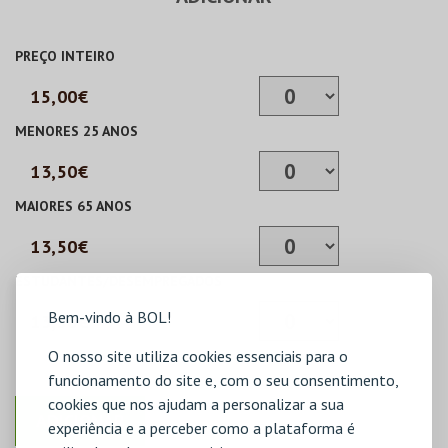
PREÇO INTEIRO
15,00€
MENORES 25 ANOS
13,50€
MAIORES 65 ANOS
13,50€
ESTUDANTES/DESEMPREGADOS
Bem-vindo à BOL!
13,50€
O nosso site utiliza cookies essenciais para o
funcionamento do site e, com o seu consentimento,
cookies que nos ajudam a personalizar a sua
experiência e a perceber como a plataforma é