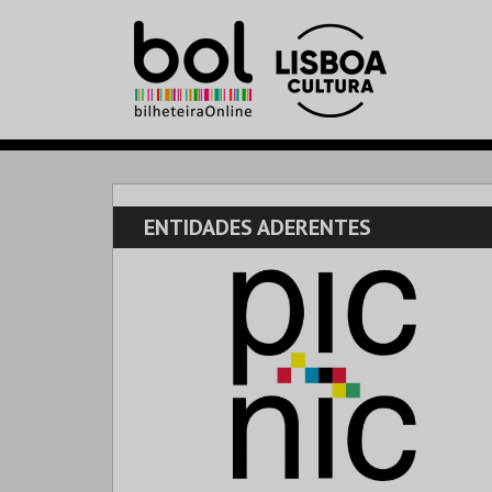
ENTIDADES ADERENTES