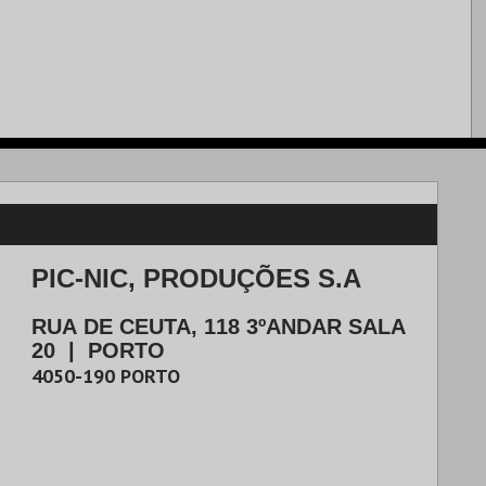
PIC-NIC, PRODUÇÕES S.A
RUA DE CEUTA, 118 3ºANDAR SALA
20
|
PORTO
4050-190
PORTO