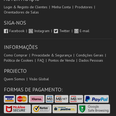
Login & Registo de Clientes
Minha Conta
Produtores
Orientadores de Salas
SIGA-NOS
Facebook
Instagram
Twitter
E-mail
INFORMAÇÕES
Como Comprar
Privacidade & Segurança
Condições Gerais
Política de Cookies
FAQ
Pontos de Venda
Dados Pessoais
PROJECTO
Quem Somos
Visão Global
FORMAS DE PAGAMENTO: