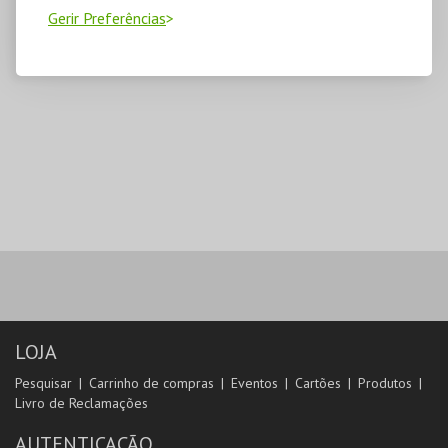
Gerir Preferências
LOJA
Pesquisar
Carrinho de compras
Eventos
Cartões
Produtos
Livro de Reclamações
AUTENTICAÇÃO