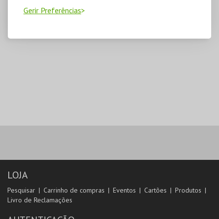
Gerir Preferências
LOJA
Pesquisar
Carrinho de compras
Eventos
Cartões
Produtos
Livro de Reclamações