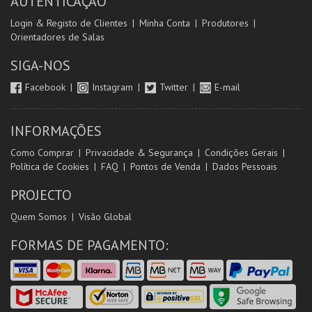
AUTENTICAÇÃO
Login & Registo de Clientes
Minha Conta
Produtores
Orientadores de Salas
SIGA-NOS
Facebook
Instagram
Twitter
E-mail
INFORMAÇÕES
Como Comprar
Privacidade & Segurança
Condições Gerais
Política de Cookies
FAQ
Pontos de Venda
Dados Pessoais
PROJECTO
Quem Somos
Visão Global
FORMAS DE PAGAMENTO: