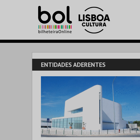
ENTIDADES ADERENTES