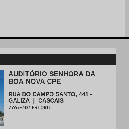
AUDITÓRIO SENHORA DA
BOA NOVA CPE
RUA DO CAMPO SANTO, 441 -
GALIZA
|
CASCAIS
2765-307
ESTORIL