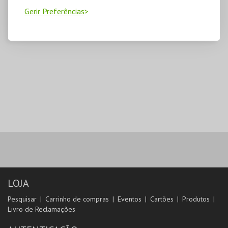
Gerir Preferências
LOJA
Pesquisar
Carrinho de compras
Eventos
Cartões
Produtos
Livro de Reclamações