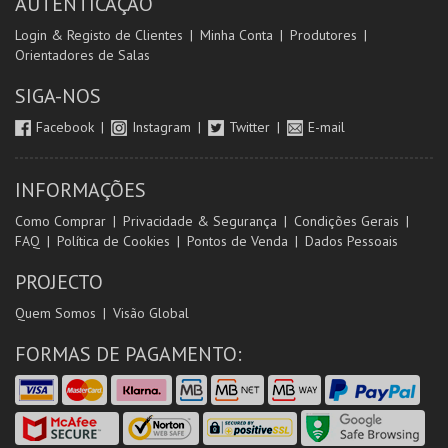
AUTENTICAÇÃO
Login & Registo de Clientes
Minha Conta
Produtores
Orientadores de Salas
SIGA-NOS
Facebook
Instagram
Twitter
E-mail
INFORMAÇÕES
Como Comprar
Privacidade & Segurança
Condições Gerais
FAQ
Política de Cookies
Pontos de Venda
Dados Pessoais
PROJECTO
Quem Somos
Visão Global
FORMAS DE PAGAMENTO: