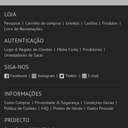
LOJA
Pesquisar
Carrinho de compras
Eventos
Cartões
Produtos
Livro de Reclamações
AUTENTICAÇÃO
Login & Registo de Clientes
Minha Conta
Produtores
Orientadores de Salas
SIGA-NOS
Facebook
Instagram
Twitter
E-mail
INFORMAÇÕES
Como Comprar
Privacidade & Segurança
Condições Gerais
Política de Cookies
FAQ
Pontos de Venda
Dados Pessoais
PROJECTO