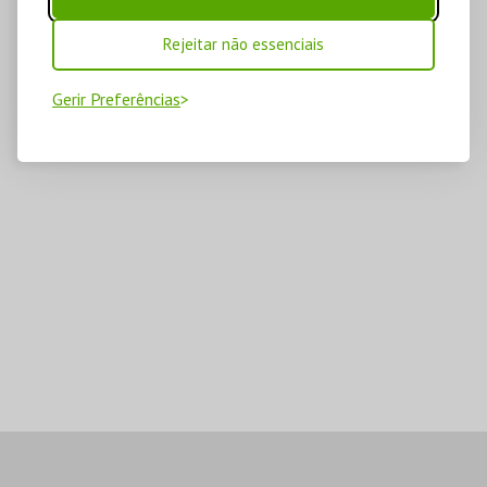
Rejeitar não essenciais
Gerir Preferências