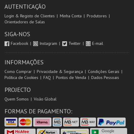
AUTENTICAÇÃO
Login & Registo de Clientes
Minha Conta
Produtores
Orientadores de Salas
SIGA-NOS
Facebook
Instagram
Twitter
E-mail
INFORMAÇÕES
Como Comprar
Privacidade & Segurança
Condições Gerais
Política de Cookies
FAQ
Pontos de Venda
Dados Pessoais
PROJECTO
Quem Somos
Visão Global
FORMAS DE PAGAMENTO: