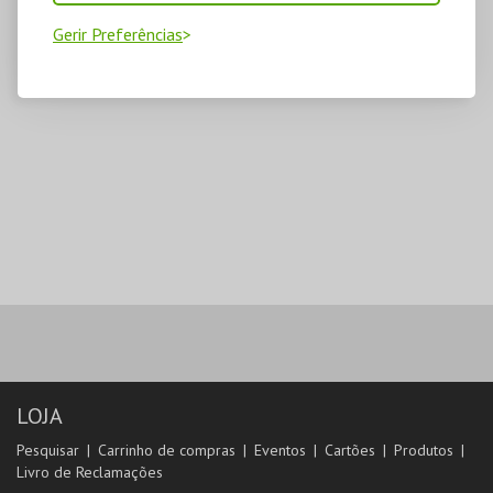
Gerir Preferências
LOJA
Pesquisar
Carrinho de compras
Eventos
Cartões
Produtos
Livro de Reclamações