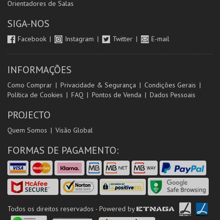
Orientadores de Salas
SIGA-NOS
Facebook
Instagram
Twitter
E-mail
INFORMAÇÕES
Como Comprar
Privacidade & Segurança
Condições Gerais
Política de Cookies
FAQ
Pontos de Venda
Dados Pessoais
PROJECTO
Quem Somos
Visão Global
FORMAS DE PAGAMENTO:
Todos os direitos reservados - Powered by
ETNAGA