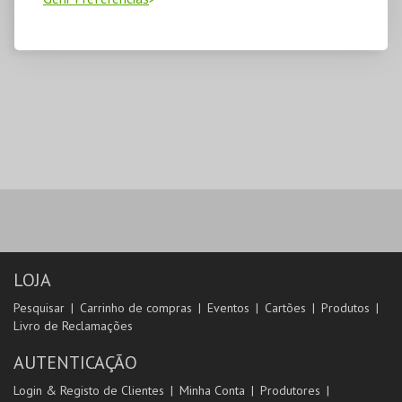
LOJA
Pesquisar
Carrinho de compras
Eventos
Cartões
Produtos
Livro de Reclamações
AUTENTICAÇÃO
Login & Registo de Clientes
Minha Conta
Produtores