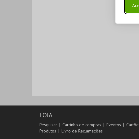
Ace
LOJA
Pesquisar
Carrinho de compras
Eventos
Cartõe
Produtos
Livro de Reclamações