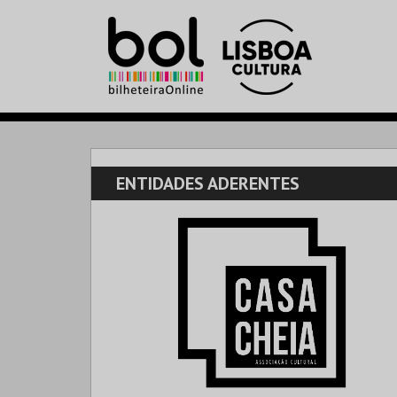
ENTIDADES ADERENTES