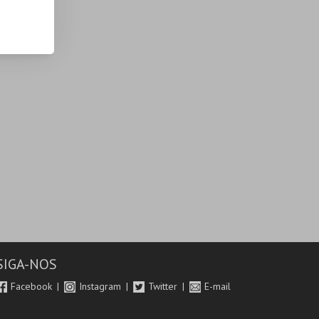
SIGA-NOS
Facebook
Instagram
Twitter
E-mail