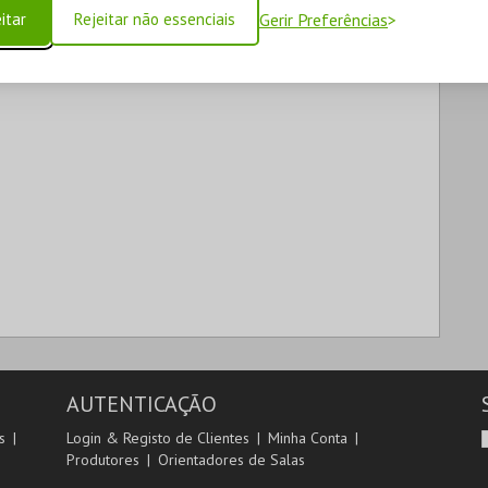
itar
Rejeitar não essenciais
Gerir Preferências
AUTENTICAÇÃO
s
Login & Registo de Clientes
Minha Conta
Produtores
Orientadores de Salas