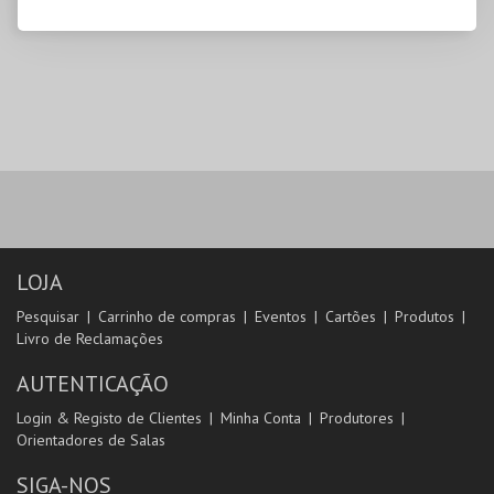
LOJA
Pesquisar
Carrinho de compras
Eventos
Cartões
Produtos
Livro de Reclamações
AUTENTICAÇÃO
Login & Registo de Clientes
Minha Conta
Produtores
Orientadores de Salas
SIGA-NOS