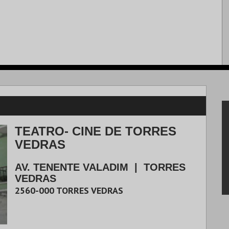
TEATRO- CINE DE TORRES
VEDRAS
AV. TENENTE VALADIM
|
TORRES
VEDRAS
2560-000
TORRES VEDRAS