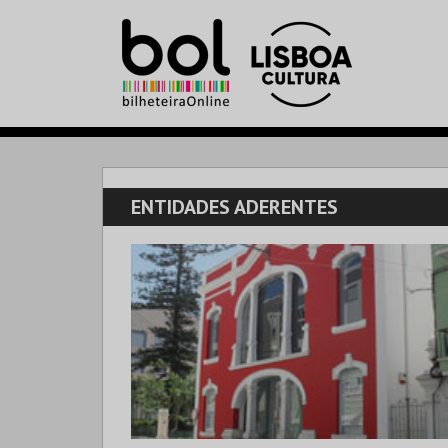
ENTIDADES ADERENTES