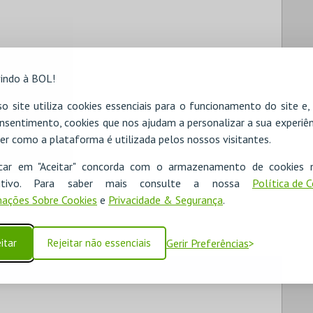
indo à BOL!
o site utiliza cookies essenciais para o funcionamento do site e
nsentimento, cookies que nos ajudam a personalizar a sua experiên
er como a plataforma é utilizada pelos nossos visitantes.
icar em "Aceitar" concorda com o armazenamento de cookies 
ositivo. Para saber mais consulte a nossa
Política de 
ações Sobre Cookies
e
Privacidade & Segurança
.
itar
Rejeitar não essenciais
Gerir Preferências