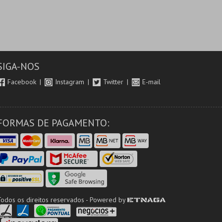
SIGA-NOS
Facebook
Instagram
Twitter
E-mail
FORMAS DE PAGAMENTO:
Todos os direitos reservados - Powered by
ETNAGA