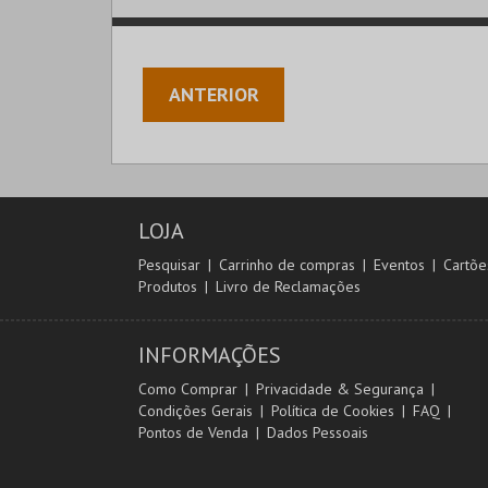
ANTERIOR
LOJA
Pesquisar
Carrinho de compras
Eventos
Cartõe
Produtos
Livro de Reclamações
INFORMAÇÕES
Como Comprar
Privacidade & Segurança
Condições Gerais
Política de Cookies
FAQ
Pontos de Venda
Dados Pessoais