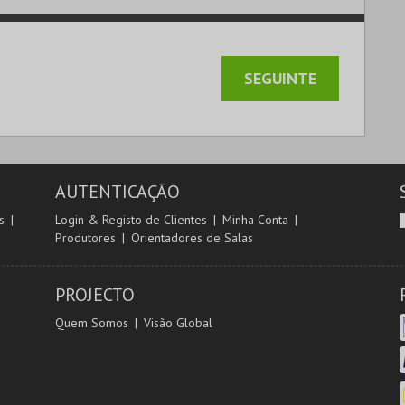
AUTENTICAÇÃO
s
Login & Registo de Clientes
Minha Conta
Produtores
Orientadores de Salas
PROJECTO
Quem Somos
Visão Global