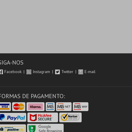
SIGA-NOS
Facebook
Instagram
Twitter
E-mail
FORMAS DE PAGAMENTO: