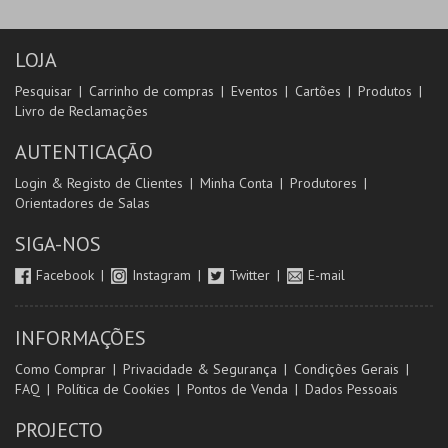
LOJA
Pesquisar
Carrinho de compras
Eventos
Cartões
Produtos
Livro de Reclamações
AUTENTICAÇÃO
Login & Registo de Clientes
Minha Conta
Produtores
Orientadores de Salas
SIGA-NOS
Facebook
Instagram
Twitter
E-mail
INFORMAÇÕES
Como Comprar
Privacidade & Segurança
Condições Gerais
FAQ
Política de Cookies
Pontos de Venda
Dados Pessoais
PROJECTO