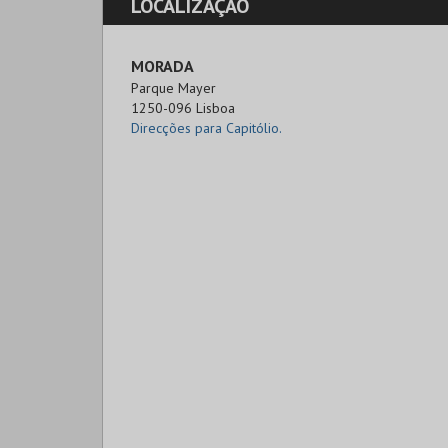
LOCALIZAÇÃO
MORADA
Parque Mayer

1250-096 Lisboa
Direcções para Capitólio.