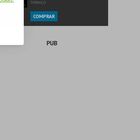
TERRAÇO
COMPRAR
PUB