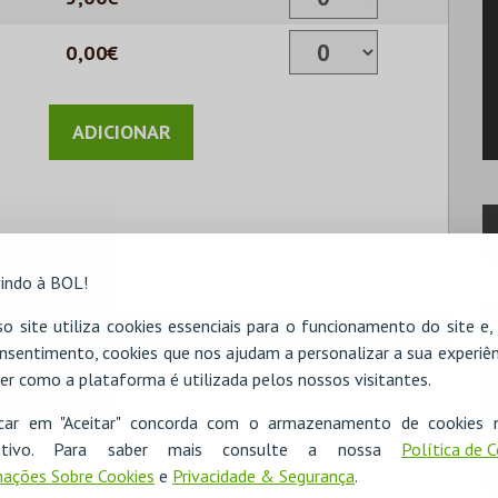
0,00€
indo à BOL!
o site utiliza cookies essenciais para o funcionamento do site e
nsentimento, cookies que nos ajudam a personalizar a sua experiên
er como a plataforma é utilizada pelos nossos visitantes.
icar em "Aceitar" concorda com o armazenamento de cookies 
ositivo. Para saber mais consulte a nossa
Política de 
ações Sobre Cookies
e
Privacidade & Segurança
.