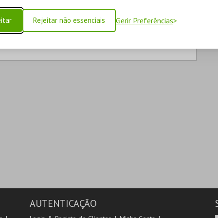
itar
Rejeitar não essenciais
Gerir Preferências
AUTENTICAÇÃO