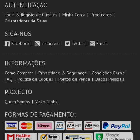
AUTENTICAÇÃO
Login & Registo de Clientes
Minha Conta
Produtores
Orientadores de Salas
SIGA-NOS
Facebook
Instagram
Twitter
E-mail
INFORMAÇÕES
Como Comprar
Privacidade & Segurança
Condições Gerais
FAQ
Política de Cookies
Pontos de Venda
Dados Pessoais
PROJECTO
Quem Somos
Visão Global
FORMAS DE PAGAMENTO: