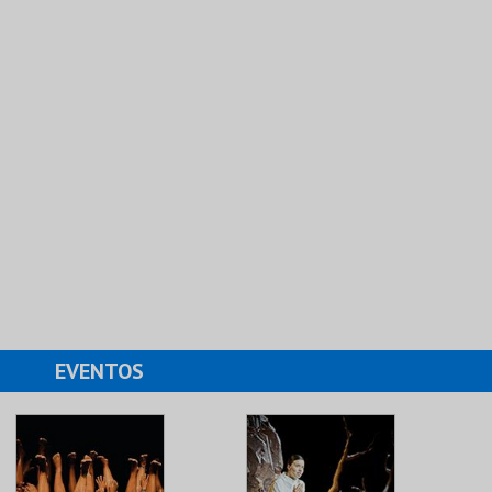
EVENTOS