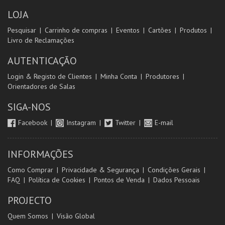
LOJA
Pesquisar
Carrinho de compras
Eventos
Cartões
Produtos
Livro de Reclamações
AUTENTICAÇÃO
Login & Registo de Clientes
Minha Conta
Produtores
Orientadores de Salas
SIGA-NOS
Facebook
Instagram
Twitter
E-mail
INFORMAÇÕES
Como Comprar
Privacidade & Segurança
Condições Gerais
FAQ
Política de Cookies
Pontos de Venda
Dados Pessoais
PROJECTO
Quem Somos
Visão Global