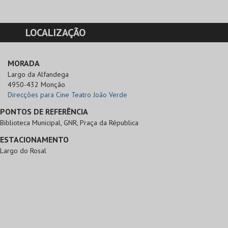
LOCALIZAÇÃO
MORADA
Largo da Alfandega

4950-432 Monção
Direcções para Cine Teatro João Verde
PONTOS DE REFERÊNCIA
Biblioteca Municipal, GNR, Praça da Républica
ESTACIONAMENTO
Largo do Rosal