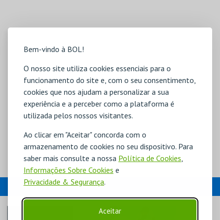
Bem-vindo à BOL!
O nosso site utiliza cookies essenciais para o
funcionamento do site e, com o seu consentimento,
cookies que nos ajudam a personalizar a sua
experiência e a perceber como a plataforma é
utilizada pelos nossos visitantes.
Ao clicar em "Aceitar" concorda com o
armazenamento de cookies no seu dispositivo. Para
saber mais consulte a nossa
Política de Cookies
,
Informações Sobre Cookies
e
Privacidade & Segurança
.
EVENTOS
Aceitar