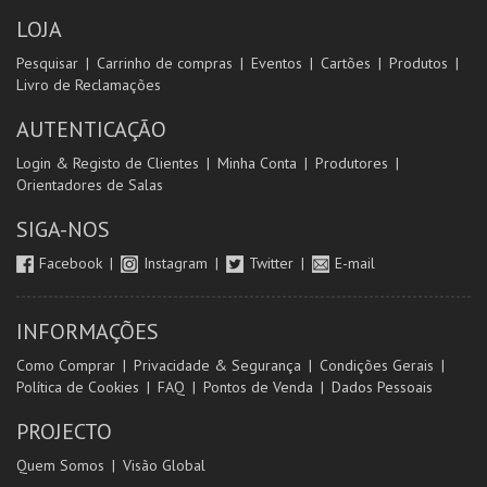
LOJA
Pesquisar
Carrinho de compras
Eventos
Cartões
Produtos
Livro de Reclamações
AUTENTICAÇÃO
Login & Registo de Clientes
Minha Conta
Produtores
Orientadores de Salas
SIGA-NOS
Facebook
Instagram
Twitter
E-mail
INFORMAÇÕES
Como Comprar
Privacidade & Segurança
Condições Gerais
Política de Cookies
FAQ
Pontos de Venda
Dados Pessoais
PROJECTO
Quem Somos
Visão Global