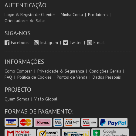
AUTENTICAÇÃO
Login & Registo de Clientes
Minha Conta
Produtores
Orientadores de Salas
SIGA-NOS
Facebook
Instagram
Twitter
E-mail
INFORMAÇÕES
Como Comprar
Privacidade & Segurança
Condições Gerais
FAQ
Política de Cookies
Pontos de Venda
Dados Pessoais
PROJECTO
Quem Somos
Visão Global
FORMAS DE PAGAMENTO: