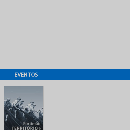
EVENTOS