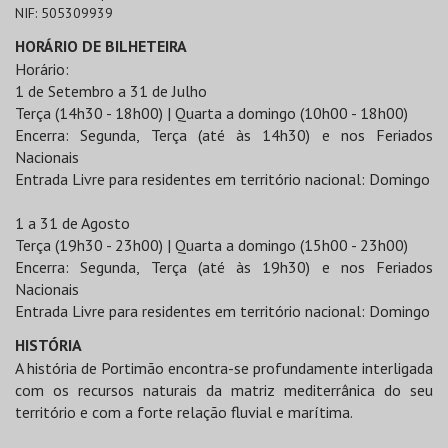
NIF:
505309939
HORÁRIO DE BILHETEIRA
Horário:
1 de Setembro a 31 de Julho
Terça (14h30 - 18h00) | Quarta a domingo (10h00 - 18h00)
Encerra: Segunda, Terça (até às 14h30) e nos Feriados
Nacionais
Entrada Livre para residentes em território nacional: Domingo
1 a 31 de Agosto
Terça (19h30 - 23h00) | Quarta a domingo (15h00 - 23h00)
Encerra: Segunda, Terça (até às 19h30) e nos Feriados
Nacionais
Entrada Livre para residentes em território nacional: Domingo
HISTÓRIA
A história de Portimão encontra-se profundamente interligada
com os recursos naturais da matriz mediterrânica do seu
território e com a forte relação fluvial e marítima.