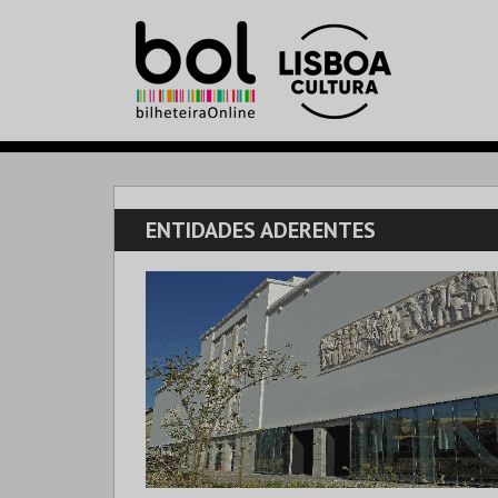
ENTIDADES ADERENTES