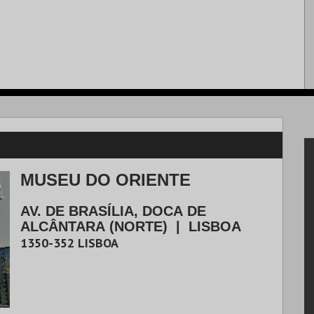
MUSEU DO ORIENTE
AV. DE BRASÍLIA, DOCA DE
ALCÂNTARA (NORTE)
|
LISBOA
1350-352
LISBOA