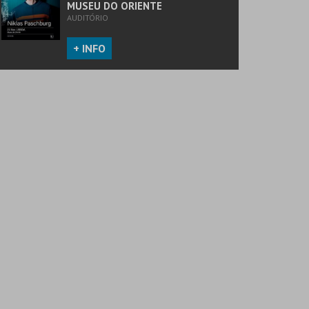
MUSEU DO ORIENTE
AUDITÓRIO
+ INFO