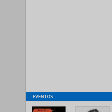
EVENTOS