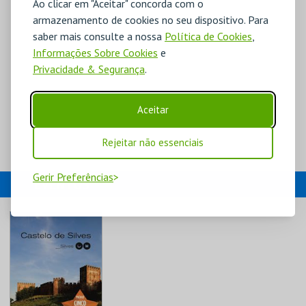
Ao clicar em "Aceitar" concorda com o
armazenamento de cookies no seu dispositivo. Para
saber mais consulte a nossa
Política de Cookies
,
Informações Sobre Cookies
e
Privacidade & Segurança
.
Aceitar
Rejeitar não essenciais
Gerir Preferências
EVENTOS