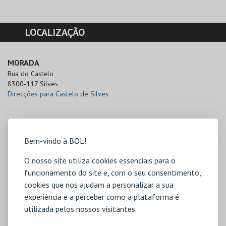
LOCALIZAÇÃO
MORADA
Rua do Castelo 

8300-117 Silves
Direcções para Castelo de Silves
Bem-vindo à BOL!
O nosso site utiliza cookies essenciais para o
funcionamento do site e, com o seu consentimento,
cookies que nos ajudam a personalizar a sua
experiência e a perceber como a plataforma é
utilizada pelos nossos visitantes.