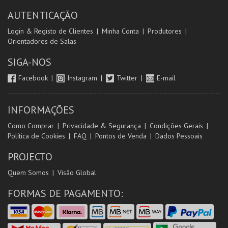
AUTENTICAÇÃO
Login & Registo de Clientes
Minha Conta
Produtores
Orientadores de Salas
SIGA-NOS
Facebook
Instagram
Twitter
E-mail
INFORMAÇÕES
Como Comprar
Privacidade & Segurança
Condições Gerais
Política de Cookies
FAQ
Pontos de Venda
Dados Pessoais
PROJECTO
Quem Somos
Visão Global
FORMAS DE PAGAMENTO: