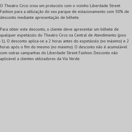
O Theatro Circo criou um protocolo com o vizinho Liberdade Street
Fashion para a utilização do seu parque de estacionamento com 50% de
desconto mediante apresentação de bilhete.
Para obter este desconto, o cliente deve apresentar um bilhete de
qualquer espetáculo do Theatro Circo na Central de Atendimento (piso
-1). O desconto aplica-se a 2 horas antes do espetáculo (no máximo) e 2
horas após o fim do mesmo (no máximo). O desconto não é acumulável
com outras campanhas do Liberdade Street Fashion. Desconto não
aplicável a clientes utilizadores da Via Verde.