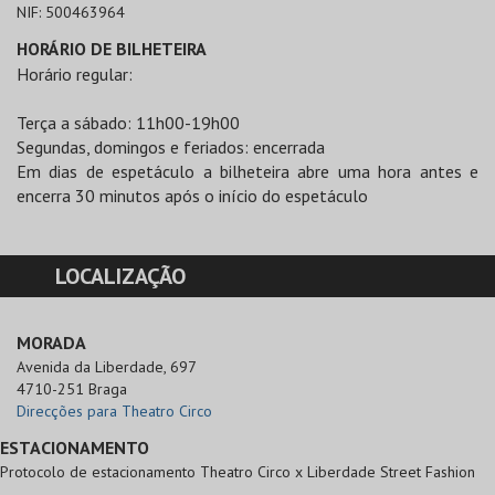
NIF:
500463964
HORÁRIO DE BILHETEIRA
Horário regular:
Terça a sábado: 11h00-19h00
Segundas, domingos e feriados: encerrada
Em dias de espetáculo a bilheteira abre uma hora antes e
encerra 30 minutos após o início do espetáculo
LOCALIZAÇÃO
MORADA
Avenida da Liberdade, 697

4710-251 Braga
Direcções para Theatro Circo
ESTACIONAMENTO
Protocolo de estacionamento Theatro Circo x Liberdade Street Fashion