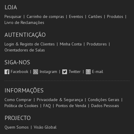
LOJA
Pesquisar
Carrinho de compras
Eventos
Cartões
Produtos
Livro de Reclamações
AUTENTICAÇÃO
Login & Registo de Clientes
Minha Conta
Produtores
Orientadores de Salas
SIGA-NOS
Facebook
Instagram
Twitter
E-mail
INFORMAÇÕES
Como Comprar
Privacidade & Segurança
Condições Gerais
Política de Cookies
FAQ
Pontos de Venda
Dados Pessoais
PROJECTO
Quem Somos
Visão Global