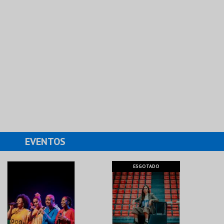
EVENTOS
ESGOTADO